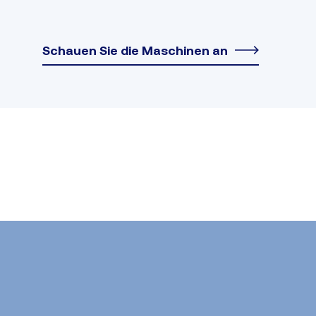
Schauen Sie die Maschinen an