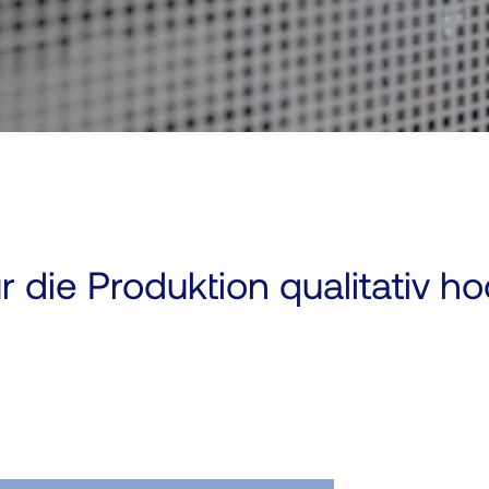
r die Produktion qualitativ h