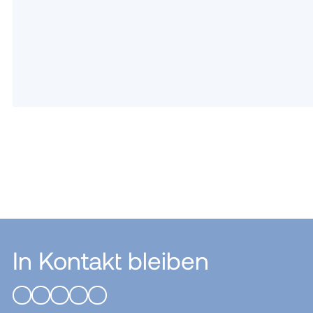
In Kontakt bleiben