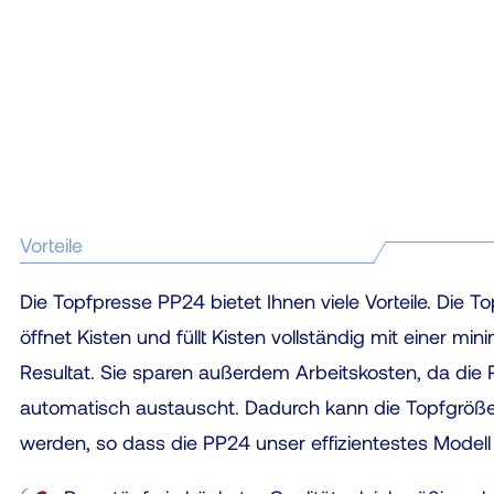
Vorteile
Die Topfpresse PP24 bietet Ihnen viele Vorteile. Die
öffnet Kisten und füllt Kisten vollständig mit einer mi
Resultat. Sie sparen außerdem Arbeitskosten, da di
automatisch austauscht. Dadurch kann die Topfgröße
werden, so dass die PP24 unser effizientestes Modell 