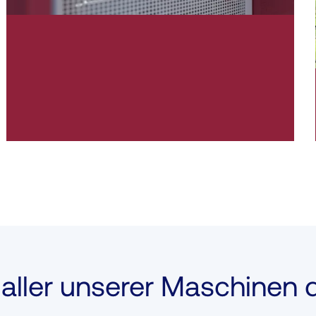
 aller unserer Maschinen
d