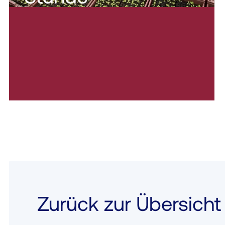
Zurück zur Übersicht