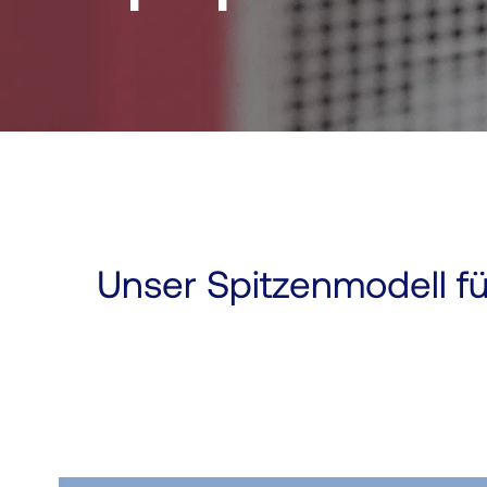
Unser Spitzenmodell fü