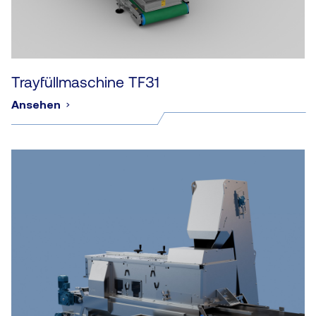
Trayfüllmaschine TF31
Ansehen