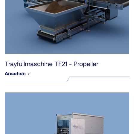
Trayfüllmaschine TF21 - Propeller
Ansehen