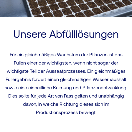
Unsere Abfülllösungen
Für ein gleichmäßiges Wachstum der Pflanzen ist das
Füllen einer der wichtigsten, wenn nicht sogar der
wichtigste Teil der Aussaatprozesses. Ein gleichmäßiges
Füllergebnis fördert einen gleichmäßigen Wasserhaushalt
sowie eine einheitliche Keimung und Pflanzenentwicklung.
Dies sollte für jede Art von Fass gelten und unabhängig
davon, in welche Richtung dieses sich im
Produktionsprozess bewegt.