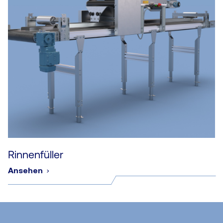
Rinnenfüller
Ansehen