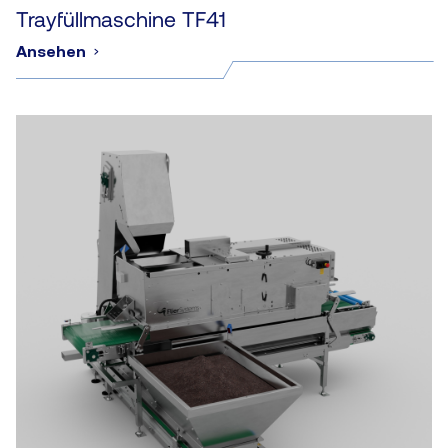
Trayfüllmaschine TF41
Ansehen