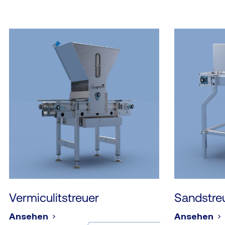
Vermiculitstreuer
Sandstre
Ansehen
Ansehen