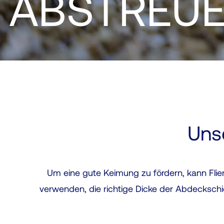
ABSTREU
Uns
Um eine gute Keimung zu fördern, kann Flier
verwenden, die richtige Dicke der Abdeckschi