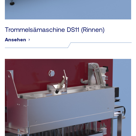
Trommelsämaschine DS11 (Rinnen)
Ansehen