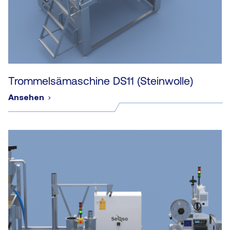
Trommelsämaschine DS11 (Steinwolle)
Ansehen