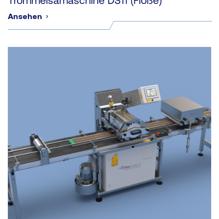
Ansehen