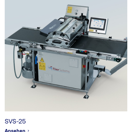
SVS-25
Ansehen