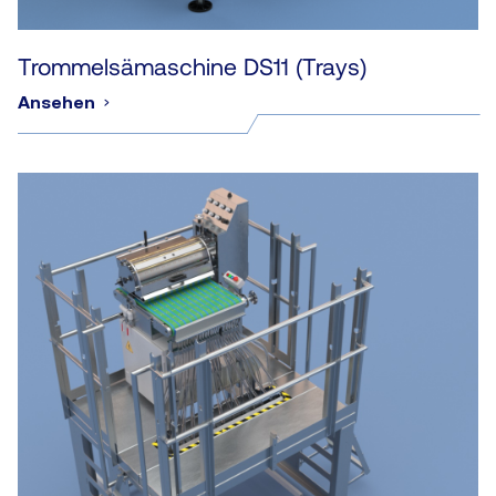
Trommelsämaschine DS11 (Trays)
Ansehen