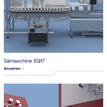
Sämaschine SQ17
Ansehen