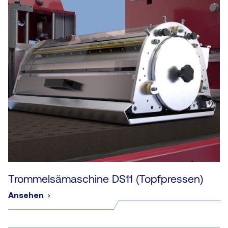
Trommelsämaschine DS11 (Topfpressen)
Ansehen