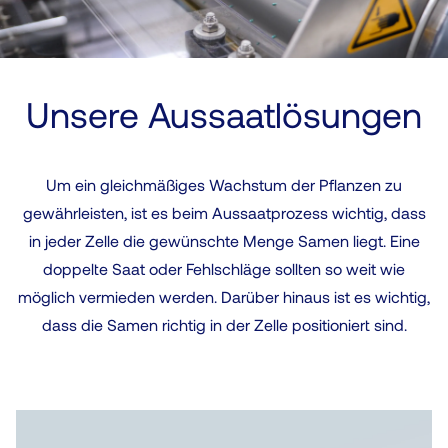
Unsere Aussaatlösungen
Um ein gleichmäßiges Wachstum der Pflanzen zu
gewährleisten, ist es beim Aussaatprozess wichtig, dass
in jeder Zelle die gewünschte Menge Samen liegt. Eine
doppelte Saat oder Fehlschläge sollten so weit wie
möglich vermieden werden. Darüber hinaus ist es wichtig,
dass die Samen richtig in der Zelle positioniert sind.