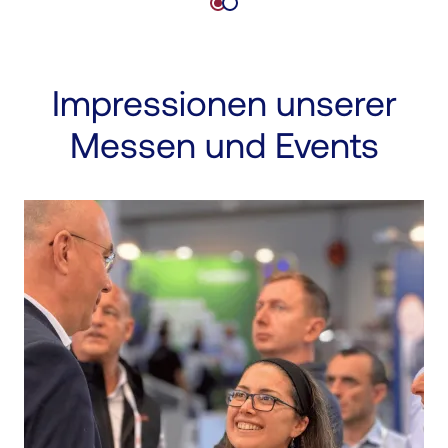
Impressionen unserer
Messen und Events