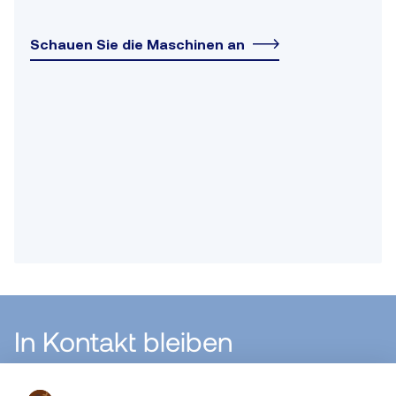
Schauen Sie die Maschinen an
In Kontakt bleiben