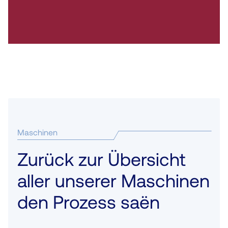
Maschinen
Zurück zur Übersicht
aller unserer Maschinen
den Prozess saën