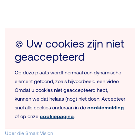
Uw cookies zijn niet
🍪
geaccepteerd
Op deze plaats wordt normaal een dynamische
element getoond, zoals bijvoorbeeld een video.
Omdat u cookies niet geaccepteerd hebt,
kunnen we dat helaas (nog) niet doen. Accepteer
snel alle cookies onderaan in de
cookiemelding
of op onze
cookiepagina
.
Über die Smart Vision