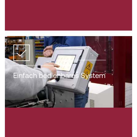
Einfach bedienbares System