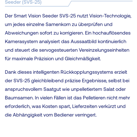
Seeder (SVS-25)
Der Smart Vision Seeder SVS-25 nutzt Vision-Technologie,
um jedes einzelne Samenkorn zu überprüfen und
Abweichungen sofort zu korrigieren. Ein hochauflösendes
Kamerasystem analysiert das Aussaatbild kontinuierlich
und steuert die servogesteuerten Vereinzelungseinheiten
für maximale Präzision und Gleichmäßigkeit.
Dank dieses intelligenten Rückkopplungssystems erzielt
der SVS-25 gleichbleibend präzise Ergebnisse, selbst bei
anspruchsvollem Saatgut wie unpelletiertem Salat oder
Baumsamen. In vielen Fällen ist das Pelletieren nicht mehr
erforderlich, was Kosten spart, Lieferzeiten verkürzt und
die Abhängigkeit vom Bediener verringert.