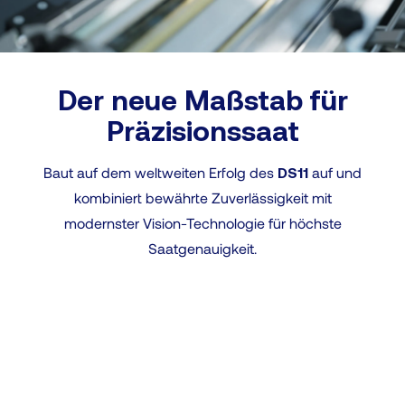
Der neue Maßstab für
Präzisionssaat
Baut auf dem weltweiten Erfolg des
DS11
auf und
kombiniert bewährte Zuverlässigkeit mit
modernster Vision-Technologie für höchste
Saatgenauigkeit.