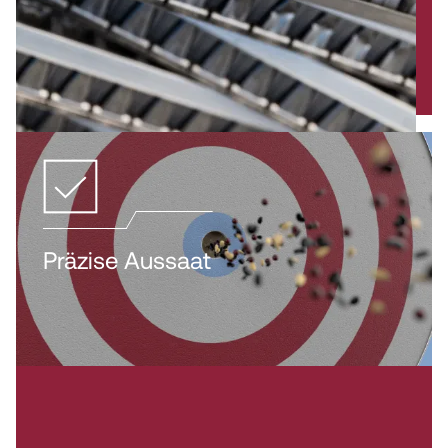
Präzise Aussaat