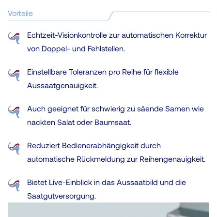
Vorteile
Echtzeit-Visionkontrolle zur automatischen Korrektur
von Doppel- und Fehlstellen.
Einstellbare Toleranzen pro Reihe für flexible
Aussaatgenauigkeit.
Auch geeignet für schwierig zu säende Samen wie
nackten Salat oder Baumsaat.
Reduziert Bedienerabhängigkeit durch
automatische Rückmeldung zur Reihengenauigkeit.
Bietet Live-Einblick in das Aussaatbild und die
Saatgutversorgung.