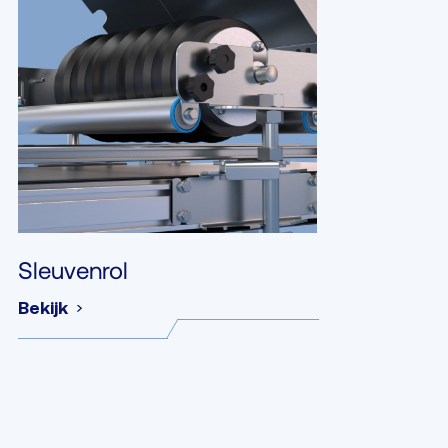
Sleuvenrol
Bekijk