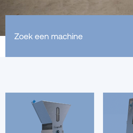
Zoek een machine