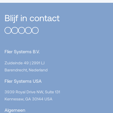
Blijf in contact
Flier Systems B.V.
Zuideinde 49 | 2991 LJ
Barendrecht, Nederland
Flier Systems USA
3939 Royal Drive NW, Suite 131
Kennesaw, GA 30144
USA
Algemeen