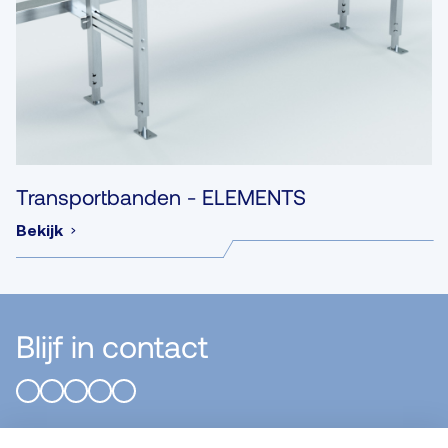
Transportbanden - ELEMENTS
Bekijk
Blijf in contact