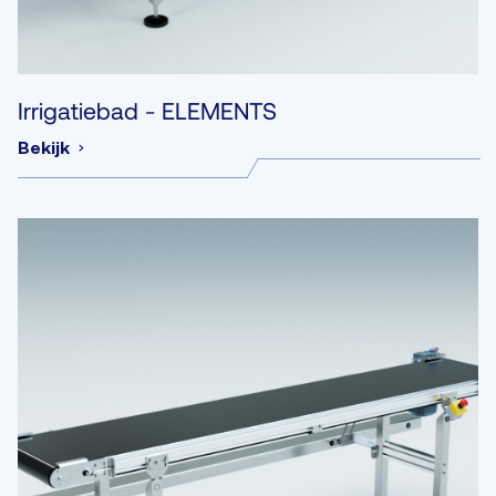
Irrigatiebad - ELEMENTS
Bekijk