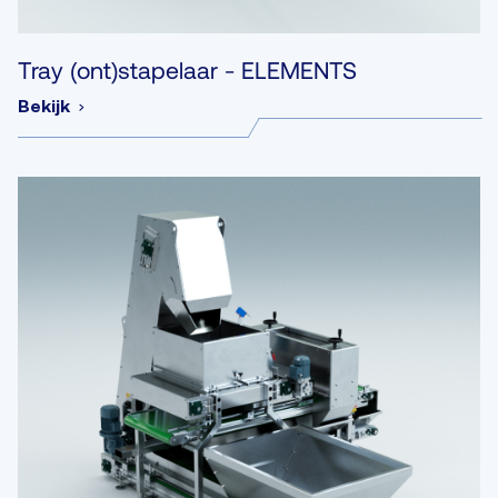
Tray (ont)stapelaar - ELEMENTS
Bekijk