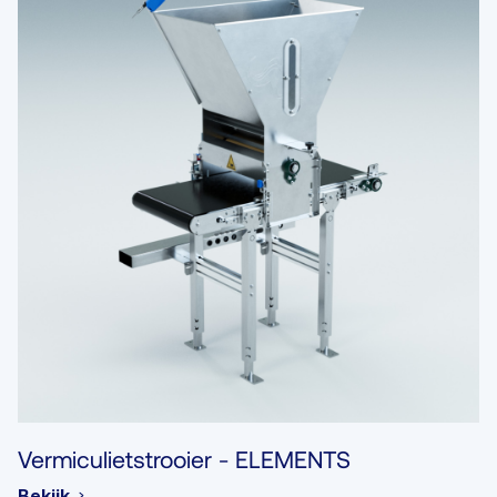
Vermiculietstrooier - ELEMENTS
Bekijk