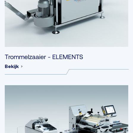
Trommelzaaier - ELEMENTS
Bekijk