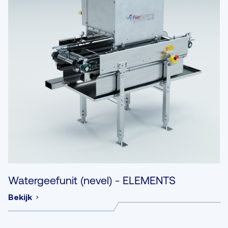
Watergeefunit (nevel) - ELEMENTS
Bekijk