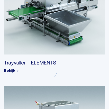
Trayvuller - ELEMENTS
Bekijk