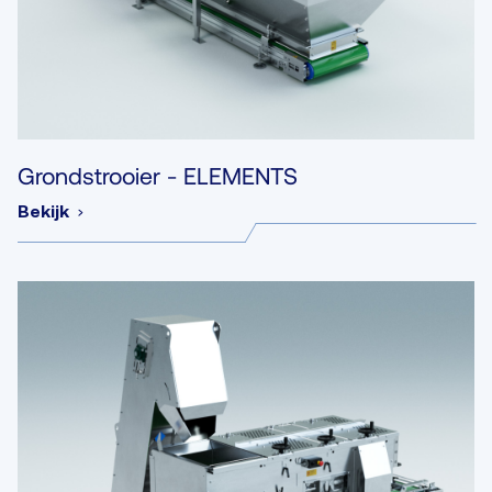
Grondstrooier - ELEMENTS
Bekijk