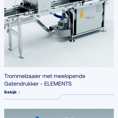
Trommelzaaier met meelopende
Gatendrukker - ELEMENTS
Bekijk