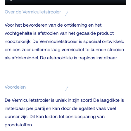
Over de Vermiculietstrooier
Voor het bevorderen van de ontkieming en het
vochtgehalte is afstrooien van het gezaaide product
noodzakelijk. De Vermiculietstrooier is speciaal ontwikkeld
om een zeer uniforme laag vermiculiet te kunnen strooien
als afdekmiddel. De afstrooidikte is traploos instelbaar.
Voordelen
De Vermiculietstrooier is uniek in zijn soort! De laagdikte is
instelbaar per partij en kan door de egaliteit vaak veel
dunner zijn. Dit kan leiden tot een besparing van
grondstoffen.