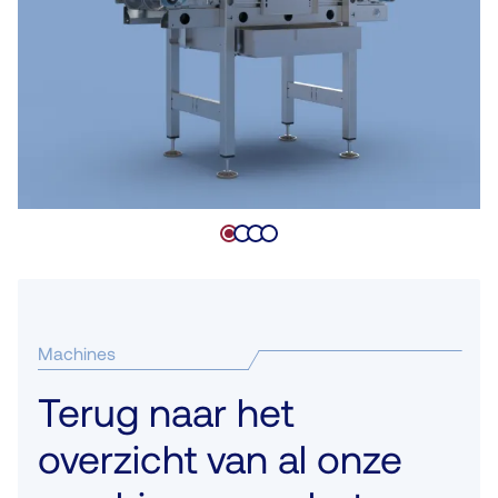
Machines
Terug naar het
overzicht van al onze