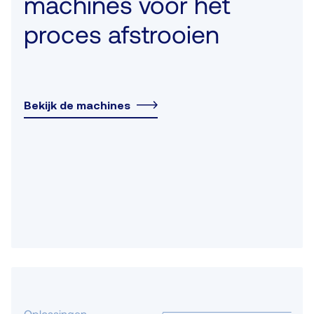
machines voor het
proces afstrooien
Bekijk de machines
Oplossingen