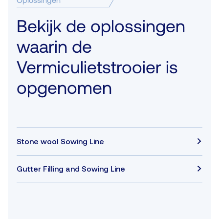
Bekijk de oplossingen
waarin de
Vermiculietstrooier is
opgenomen
Stone wool Sowing Line
Gutter Filling and Sowing Line