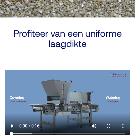
Profiteer van een uniforme
laagdikte