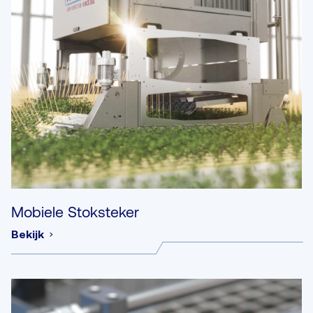
Mobiele Stoksteker
Bekijk