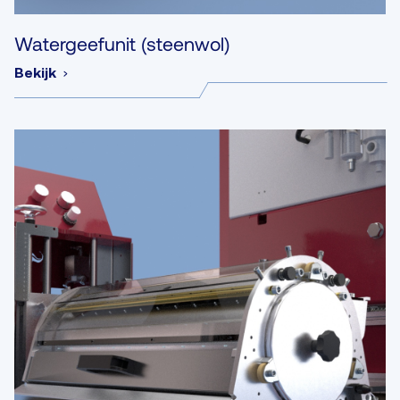
Watergeefunit (steenwol)
Bekijk