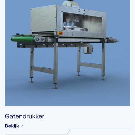
Gatendrukker
Bekijk