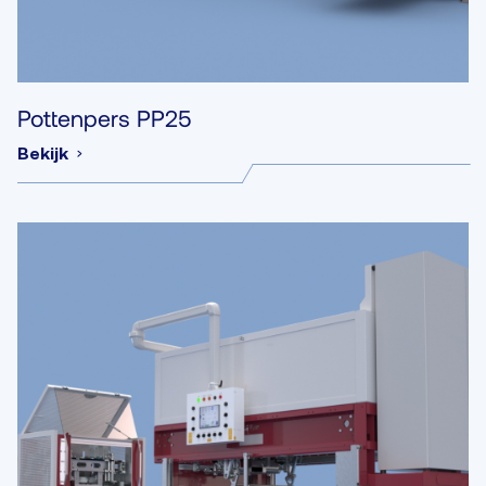
Pottenpers PP25
Bekijk