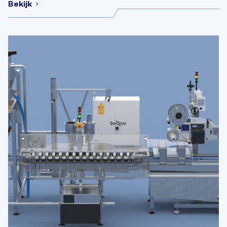
Bekijk