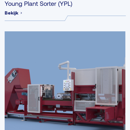
Young Plant Sorter (YPL)
Bekijk