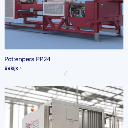
Pottenpers PP24
Bekijk