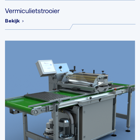
Vermiculietstrooier
Bekijk