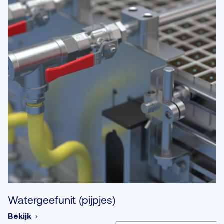
Watergeefunit (pijpjes)
Bekijk