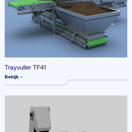
Trayvuller TF41
Bekijk