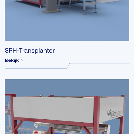
SPH-Transplanter
Bekijk