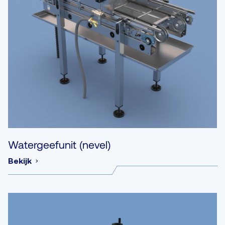
Watergeefunit (nevel)
Bekijk