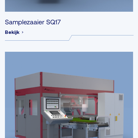
Samplezaaier SQ17
Bekijk