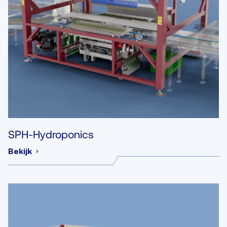
SPH-Hydroponics
Bekijk