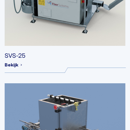
SVS-25
Bekijk