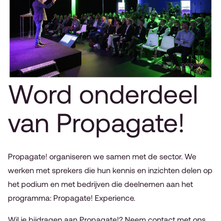
Word onderdeel
van Propagate!
Propagate! organiseren we samen met de sector. We
werken met sprekers die hun kennis en inzichten delen op
het podium en met bedrijven die deelnemen aan het
programma: Propagate! Experience.
Wil je bijdragen aan Propagate!? Neem contact met ons