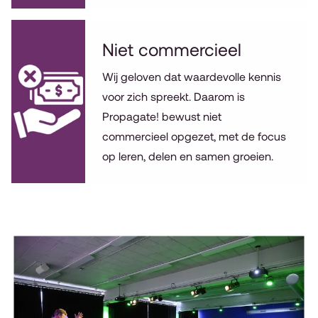
Niet commercieel
Wij geloven dat waardevolle kennis
voor zich spreekt. Daarom is
Propagate! bewust niet
commercieel opgezet, met de focus
op leren, delen en samen groeien.