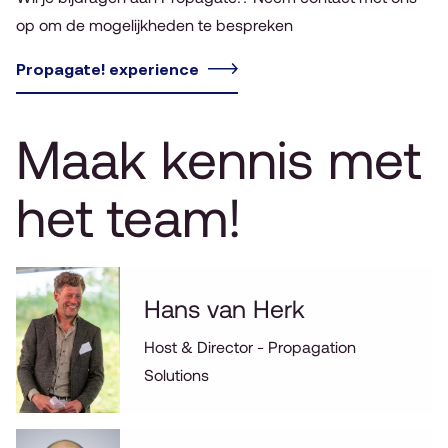
op om de mogelijkheden te bespreken
Propagate! experience
Maak kennis met
het team!
Hans van Herk
Host & Director - Propagation
Solutions