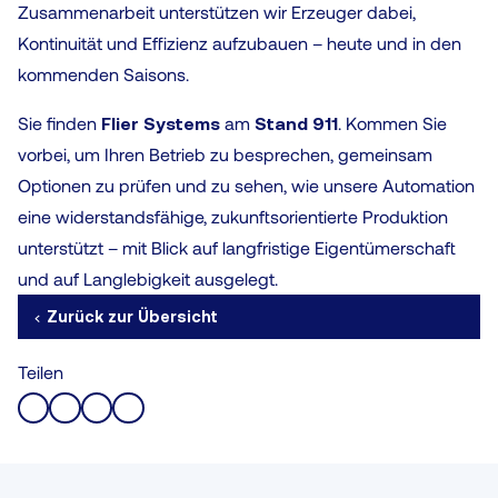
Zusammenarbeit unterstützen wir Erzeuger dabei,
Kontinuität und Effizienz aufzubauen – heute und in den
kommenden Saisons.
Sie finden
Flier Systems
am
Stand 911
. Kommen Sie
vorbei, um Ihren Betrieb zu besprechen, gemeinsam
Optionen zu prüfen und zu sehen, wie unsere Automation
eine widerstandsfähige, zukunftsorientierte Produktion
unterstützt – mit Blick auf langfristige Eigentümerschaft
und auf Langlebigkeit ausgelegt.
Zurück zur Übersicht
Teilen