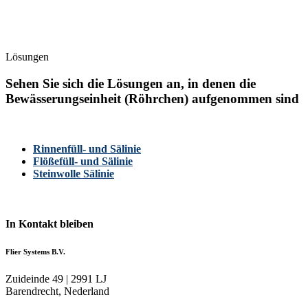
Lösungen
Sehen Sie sich die Lösungen an, in denen die
Bewässerungseinheit (Röhrchen) aufgenommen sind
Rinnenfüll- und Sälinie
Flößefüll- und Sälinie
Steinwolle Sälinie
In Kontakt bleiben
Flier Systems B.V.
Zuideinde 49 | 2991 LJ
Barendrecht, Nederland