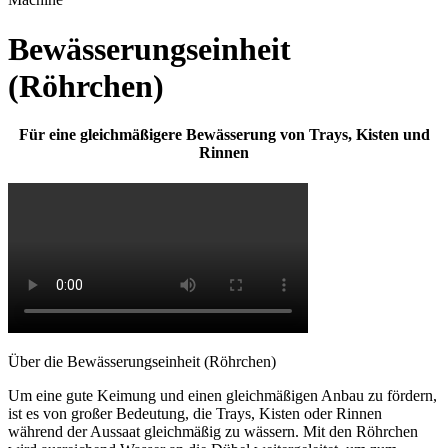
Bewässerungseinheit
(Röhrchen)
Für eine gleichmäßigere Bewässerung von Trays,
Kisten und
Rinnen
Über die Bewässerungseinheit (Röhrchen)
Um eine gute Keimung und einen gleichmäßigen Anbau zu fördern,
ist es von großer Bedeutung, die Trays, Kisten oder Rinnen
während der Aussaat gleichmäßig zu wässern. Mit den Röhrchen