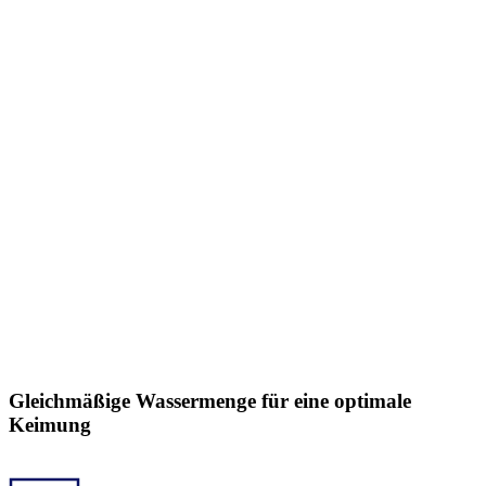
Gleichmäßige Wassermenge für eine optimale
Keimung