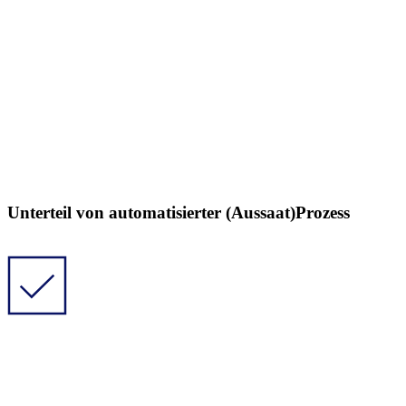
Unterteil von automatisierter (Aussaat)Prozess