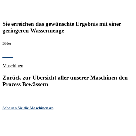
Sie erreichen das gewünschte Ergebnis mit einer
geringeren Wassermenge
Bilder
Maschinen
Zurück zur Übersicht aller unserer Maschinen
den
Prozess Bewässern
Schauen Sie die Maschinen an