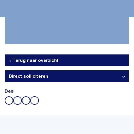
Terug naar overzicht
Direct solliciteren
Deel