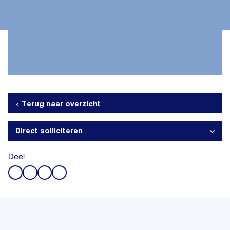
Terug naar overzicht
Direct solliciteren
Deel